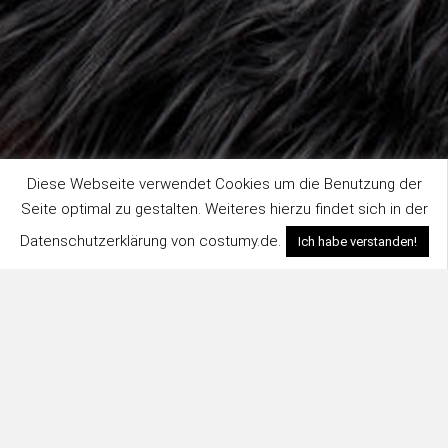
Diese Webseite verwendet Cookies um die Benutzung der
Seite optimal zu gestalten. Weiteres hierzu findet sich in der
Datenschutzerklärung von costumy.de.
Ich habe verstanden!